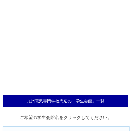
九州電気専門学校周辺の「学生会館」一覧
ご希望の学生会館名をクリックしてください。