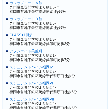
カレッジコートＡ館
九州電気専門学校より約1.5km
福岡市営地下鉄空港線博多徒歩7分
カレッジコートＢ館
九州電気専門学校より約1.5km
福岡市営地下鉄空港線博多徒歩7分
CLASS+1博多
九州電気専門学校より約1.9km
福岡市営地下鉄箱崎線呉服町徒歩3分
アソシエイト呉服町
九州電気専門学校より約2.1km
福岡市営地下鉄箱崎線呉服町徒歩7分
スチュデントハイム福岡Ⅳ
九州電気専門学校より約2.2km
福岡市営地下鉄箱崎線千代県庁口徒歩分
スチュデントハイム福岡VI
九州電気専門学校より約2.4km
福岡市営地下鉄箱崎線千代県庁口徒歩6分
スチュデントハイム福岡VII
九州電気専門学校より約2.4km
福岡市営地下鉄箱崎線千代県庁口徒歩6分