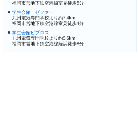
福岡市営地下鉄空港線室見徒歩5分
学生会館 ゼファー
九州電気専門学校より約7.4km
福岡市営地下鉄空港線室見徒歩4分
学生会館ビブロス
九州電気専門学校より約9.6km
福岡市営地下鉄空港線姪浜徒歩8分