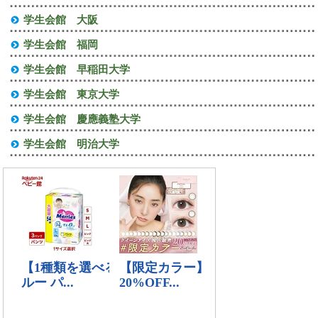
学生会館 大阪
学生会館 福岡
学生会館 早稲田大学
学生会館 東京大学
学生会館 慶應義塾大学
学生会館 明治大学