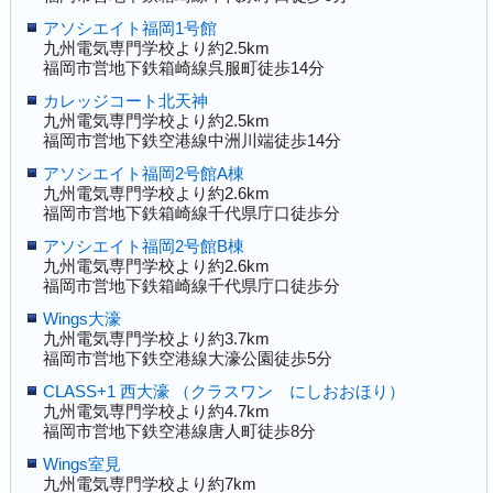
アソシエイト福岡1号館
九州電気専門学校より約2.5km
福岡市営地下鉄箱崎線呉服町徒歩14分
カレッジコート北天神
九州電気専門学校より約2.5km
福岡市営地下鉄空港線中洲川端徒歩14分
アソシエイト福岡2号館A棟
九州電気専門学校より約2.6km
福岡市営地下鉄箱崎線千代県庁口徒歩分
アソシエイト福岡2号館B棟
九州電気専門学校より約2.6km
福岡市営地下鉄箱崎線千代県庁口徒歩分
Wings大濠
九州電気専門学校より約3.7km
福岡市営地下鉄空港線大濠公園徒歩5分
CLASS+1 西大濠 （クラスワン にしおおほり）
九州電気専門学校より約4.7km
福岡市営地下鉄空港線唐人町徒歩8分
Wings室見
九州電気専門学校より約7km