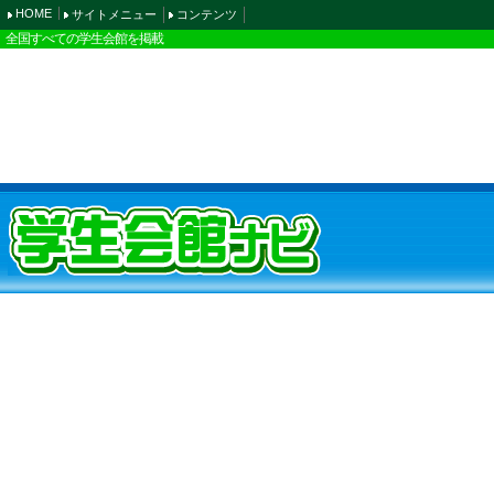
HOME
サイトメニュー
コンテンツ
全国すべての学生会館を掲載