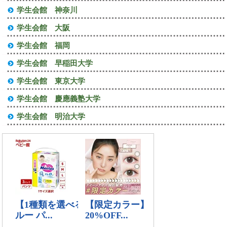
学生会館 神奈川
学生会館 大阪
学生会館 福岡
学生会館 早稲田大学
学生会館 東京大学
学生会館 慶應義塾大学
学生会館 明治大学