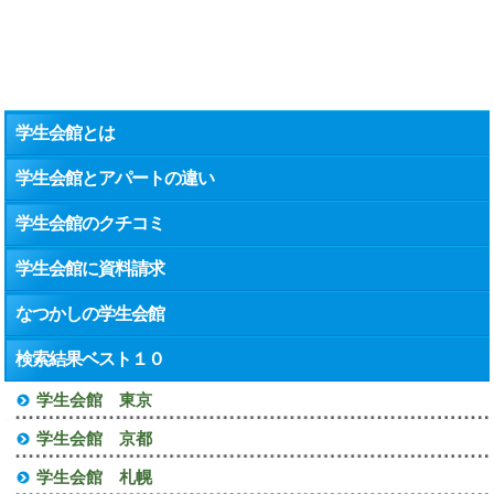
学生会館とは
学生会館とアパートの違い
学生会館のクチコミ
学生会館に資料請求
なつかしの学生会館
検索結果ベスト１０
学生会館 東京
学生会館 京都
学生会館 札幌