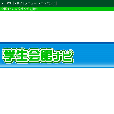
HOME
サイトメニュー
コンテンツ
全国すべての学生会館を掲載