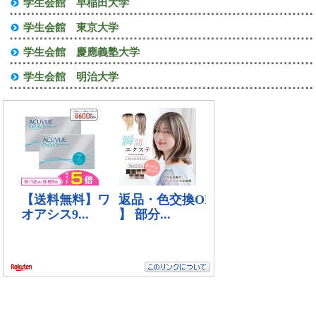
学生会館 早稲田大学
学生会館 東京大学
学生会館 慶應義塾大学
学生会館 明治大学