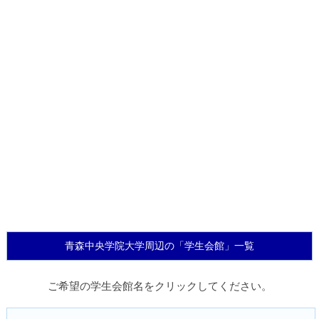
青森中央学院大学周辺の「学生会館」一覧
ご希望の学生会館名をクリックしてください。