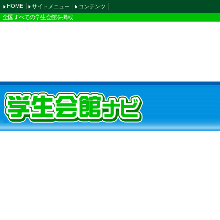
HOME
サイトメニュー
コンテンツ
全国すべての学生会館を掲載