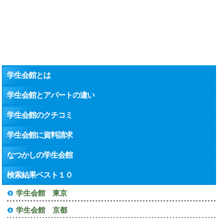
学生会館とは
学生会館とアパートの違い
学生会館のクチコミ
学生会館に資料請求
なつかしの学生会館
検索結果ベスト１０
学生会館 東京
学生会館 京都