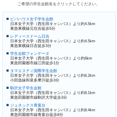
ご希望の学生会館名をクリックしてください。
ビバハウス女子学生会館
日本女子大学（西生田キャンパス）より約4.5km
東急東横線元住吉徒歩5分
レディースドーム日吉
日本女子大学（西生田キャンパス）より約4.5km
東急東横線日吉徒歩3分
学生会館フォンテーヌ
日本女子大学（西生田キャンパス）より約6km
東急田園都市線江田徒歩1分
タマエスティ国際学生会館
日本女子大学（西生田キャンパス）より約6.2km
小田急線和泉多摩川徒歩3分
駒沢女子学生会館
日本女子大学（西生田キャンパス）より約8.1km
東急田園都市線駒沢大学徒歩3分
ジュネックス青葉台
日本女子大学（西生田キャンパス）より約8.4km
東急田園都市線青葉台徒歩8分