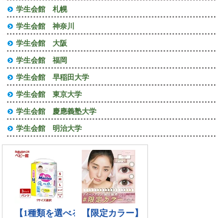
学生会館 札幌
学生会館 神奈川
学生会館 大阪
学生会館 福岡
学生会館 早稲田大学
学生会館 東京大学
学生会館 慶應義塾大学
学生会館 明治大学