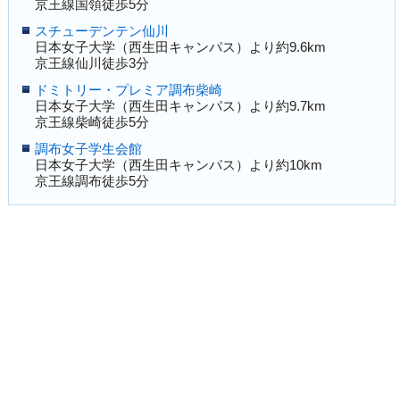
京王線国領徒歩5分
スチューデンテン仙川
日本女子大学（西生田キャンパス）より約9.6km
京王線仙川徒歩3分
ドミトリー・プレミア調布柴崎
日本女子大学（西生田キャンパス）より約9.7km
京王線柴崎徒歩5分
調布女子学生会館
日本女子大学（西生田キャンパス）より約10km
京王線調布徒歩5分