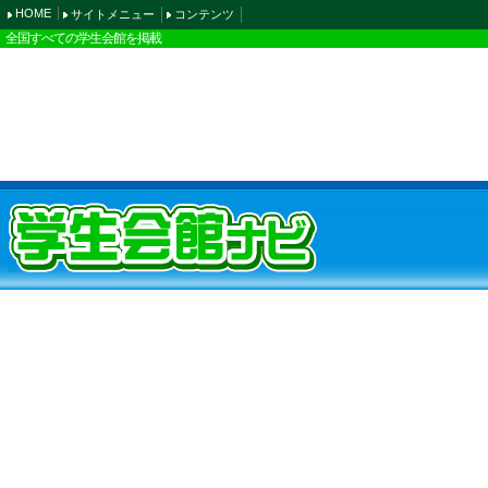
HOME
サイトメニュー
コンテンツ
全国すべての学生会館を掲載