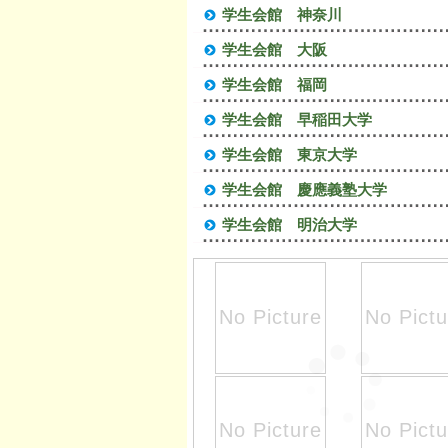
学生会館 神奈川
学生会館 大阪
学生会館 福岡
学生会館 早稲田大学
学生会館 東京大学
学生会館 慶應義塾大学
学生会館 明治大学