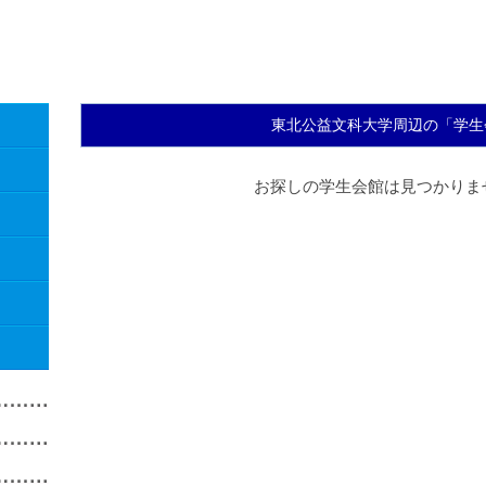
東北公益文科大学周辺の「学生
お探しの学生会館は見つかりま