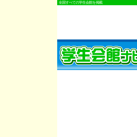
全国すべての学生会館を掲載