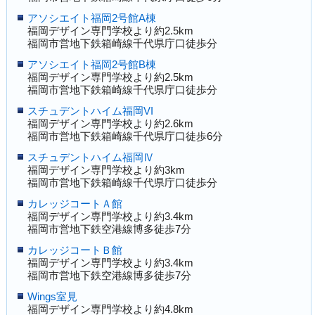
アソシエイト福岡2号館A棟
福岡デザイン専門学校より約2.5km
福岡市営地下鉄箱崎線千代県庁口徒歩分
アソシエイト福岡2号館B棟
福岡デザイン専門学校より約2.5km
福岡市営地下鉄箱崎線千代県庁口徒歩分
スチュデントハイム福岡VI
福岡デザイン専門学校より約2.6km
福岡市営地下鉄箱崎線千代県庁口徒歩6分
スチュデントハイム福岡Ⅳ
福岡デザイン専門学校より約3km
福岡市営地下鉄箱崎線千代県庁口徒歩分
カレッジコートＡ館
福岡デザイン専門学校より約3.4km
福岡市営地下鉄空港線博多徒歩7分
カレッジコートＢ館
福岡デザイン専門学校より約3.4km
福岡市営地下鉄空港線博多徒歩7分
Wings室見
福岡デザイン専門学校より約4.8km