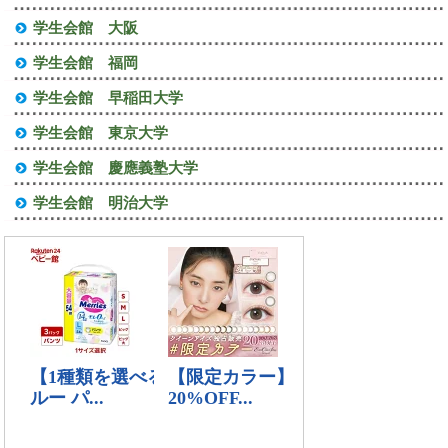
学生会館 大阪
学生会館 福岡
学生会館 早稲田大学
学生会館 東京大学
学生会館 慶應義塾大学
学生会館 明治大学