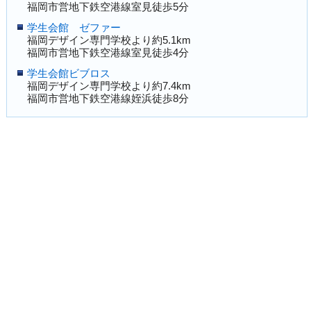
福岡市営地下鉄空港線室見徒歩5分
学生会館 ゼファー
福岡デザイン専門学校より約5.1km
福岡市営地下鉄空港線室見徒歩4分
学生会館ビブロス
福岡デザイン専門学校より約7.4km
福岡市営地下鉄空港線姪浜徒歩8分