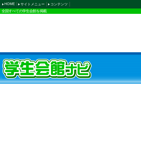
HOME
サイトメニュー
コンテンツ
全国すべての学生会館を掲載