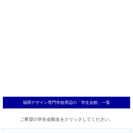
福岡デザイン専門学校周辺の「学生会館」一覧
ご希望の学生会館名をクリックしてください。