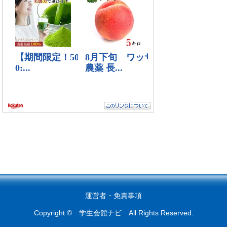
運営者
・
免責事項
Copyright © 学生会館ナビ All Rights Reserved.