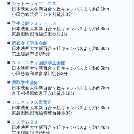
シャトーライフ エズ
日本映画大学新百合ヶ丘キャンパスより約2.1km
小田急線読売ランド前徒歩8分
学生会館フォンテーヌ
日本映画大学新百合ヶ丘キャンパスより約4.8km
東急田園都市線江田徒歩1分
調布女子学生会館
日本映画大学新百合ヶ丘キャンパスより約5.8km
京王線調布徒歩5分
タマエスティ国際学生会館
日本映画大学新百合ヶ丘キャンパスより約6.5km
小田急線和泉多摩川徒歩3分
貝取学生会館
日本映画大学新百合ヶ丘キャンパスより約6.7km
京王相模原線京王永山徒歩18分
ジュネックス青葉台
日本映画大学新百合ヶ丘キャンパスより約7.3km
東急田園都市線青葉台徒歩8分
システム２１
日本映画大学新百合ヶ丘キャンパスより約7.4km
京王線国領徒歩5分