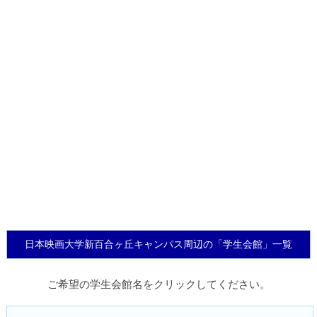
日本映画大学新百合ヶ丘キャンパス周辺の「学生会館」一覧
ご希望の学生会館名をクリックしてください。