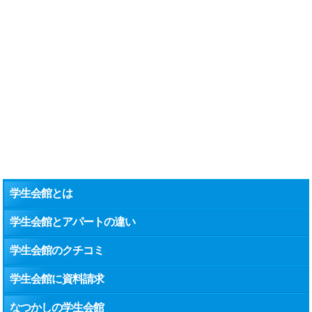
学生会館とは
学生会館とアパートの違い
学生会館のクチコミ
学生会館に資料請求
なつかしの学生会館