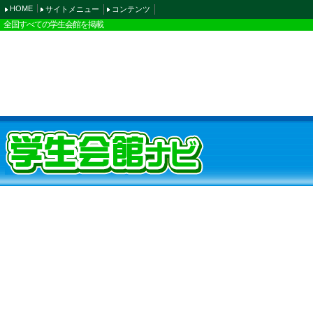
HOME
サイトメニュー
コンテンツ
全国すべての学生会館を掲載