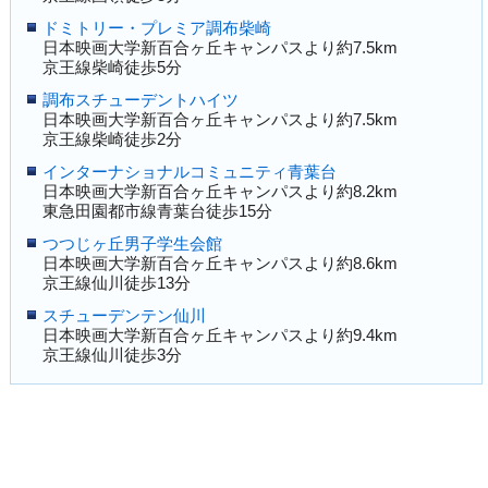
ドミトリー・プレミア調布柴崎
日本映画大学新百合ヶ丘キャンパスより約7.5km
京王線柴崎徒歩5分
調布スチューデントハイツ
日本映画大学新百合ヶ丘キャンパスより約7.5km
京王線柴崎徒歩2分
インターナショナルコミュニティ青葉台
日本映画大学新百合ヶ丘キャンパスより約8.2km
東急田園都市線青葉台徒歩15分
つつじヶ丘男子学生会館
日本映画大学新百合ヶ丘キャンパスより約8.6km
京王線仙川徒歩13分
スチューデンテン仙川
日本映画大学新百合ヶ丘キャンパスより約9.4km
京王線仙川徒歩3分