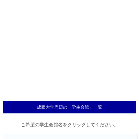
成蹊大学周辺の「学生会館」一覧
ご希望の学生会館名をクリックしてください。