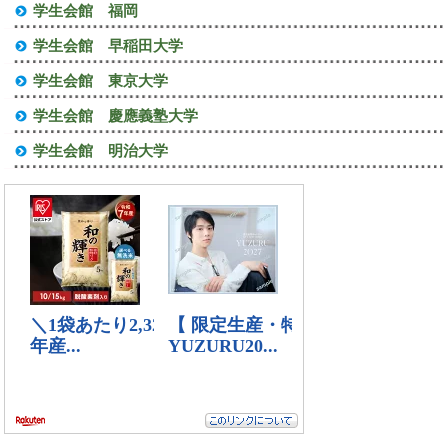
学生会館 福岡
学生会館 早稲田大学
学生会館 東京大学
学生会館 慶應義塾大学
学生会館 明治大学