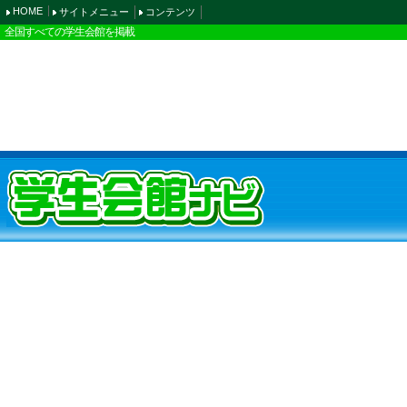
HOME
サイトメニュー
コンテンツ
全国すべての学生会館を掲載