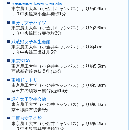
Residence Tower Clematis
東京農工大学（小金井キャンパス）より約0.6km
ＪＲ中央線東小金井徒歩1分
国分寺女子ハイツ
東京農工大学（小金井キャンパス）より約3.6km
ＪＲ中央線国分寺徒歩3分
武蔵野女子学生会館
東京農工大学（小金井キャンパス）より約4km
ＪＲ中央線三鷹徒歩5分
東京STAY
東京農工大学（小金井キャンパス）より約5.5km
西武新宿線東伏見徒歩2分
東和ドミトリー
東京農工大学（小金井キャンパス）より約5.8km
京王井の頭線三鷹台徒歩16分
調布女子学生会館
東京農工大学（小金井キャンパス）より約6.1km
京王線調布徒歩5分
三鷹台女子会館
東京農工大学（小金井キャンパス）より約6.2km
ＪＲ中央線吉祥寺徒歩17分