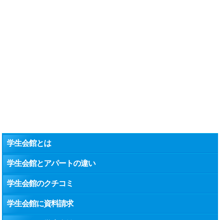
学生会館とは
学生会館とアパートの違い
学生会館のクチコミ
学生会館に資料請求