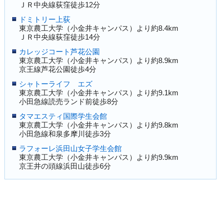
ＪＲ中央線荻窪徒歩12分
ドミトリー上荻
東京農工大学（小金井キャンパス）より約8.4km
ＪＲ中央線荻窪徒歩14分
カレッジコート芦花公園
東京農工大学（小金井キャンパス）より約8.9km
京王線芦花公園徒歩4分
シャトーライフ エズ
東京農工大学（小金井キャンパス）より約9.1km
小田急線読売ランド前徒歩8分
タマエスティ国際学生会館
東京農工大学（小金井キャンパス）より約9.8km
小田急線和泉多摩川徒歩3分
ラフォーレ浜田山女子学生会館
東京農工大学（小金井キャンパス）より約9.9km
京王井の頭線浜田山徒歩6分