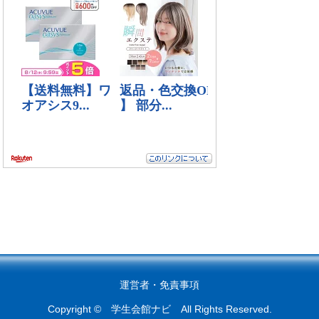
運営者
・
免責事項
Copyright © 学生会館ナビ All Rights Reserved.