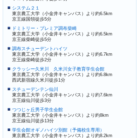
システム２１
東京農工大学（小金井キャンパス）より約6.5km
京王線国領徒歩5分
ドミトリー・プレミア調布柴崎
東京農工大学（小金井キャンパス）より約6.5km
京王線柴崎徒歩5分
調布スチューデントハイツ
東京農工大学（小金井キャンパス）より約6.7km
京王線柴崎徒歩2分
クラッシー久米川 久米川女子教育学生会館
東京農工大学（小金井キャンパス）より約6.8km
西武新宿線久米川徒歩1分
スチューデンテン仙川
東京農工大学（小金井キャンパス）より約7.6km
京王線仙川徒歩3分
つつじヶ丘男子学生会館
東京農工大学（小金井キャンパス）より約8km
京王線仙川徒歩13分
学生会館オギノハイツ別館（予備校生専用）
東京農工大学（小金井キャンパス）より約8.2km