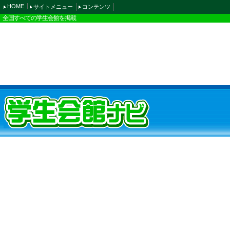
HOME
サイトメニュー
コンテンツ
全国すべての学生会館を掲載