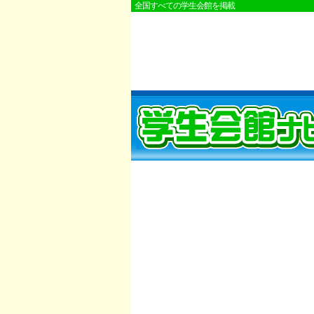
全国すべての学生会館を掲載