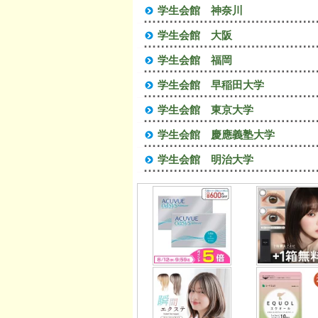
学生会館 神奈川
学生会館 大阪
学生会館 福岡
学生会館 早稲田大学
学生会館 東京大学
学生会館 慶應義塾大学
学生会館 明治大学