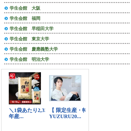
学生会館 大阪
学生会館 福岡
学生会館 早稲田大学
学生会館 東京大学
学生会館 慶應義塾大学
学生会館 明治大学