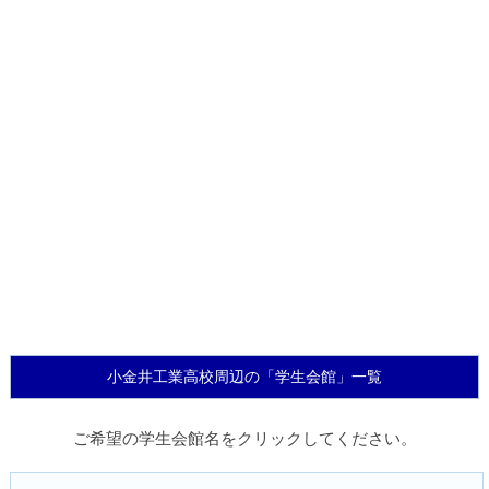
小金井工業高校周辺の「学生会館」一覧
ご希望の学生会館名をクリックしてください。