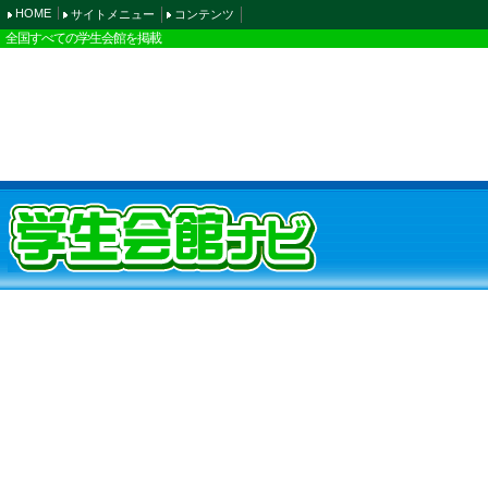
HOME
サイトメニュー
コンテンツ
全国すべての学生会館を掲載