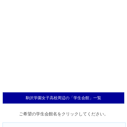
駒沢学園女子高校周辺の「学生会館」一覧
ご希望の学生会館名をクリックしてください。