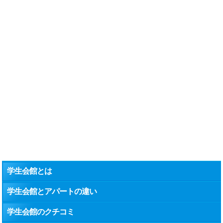
学生会館とは
学生会館とアパートの違い
学生会館のクチコミ