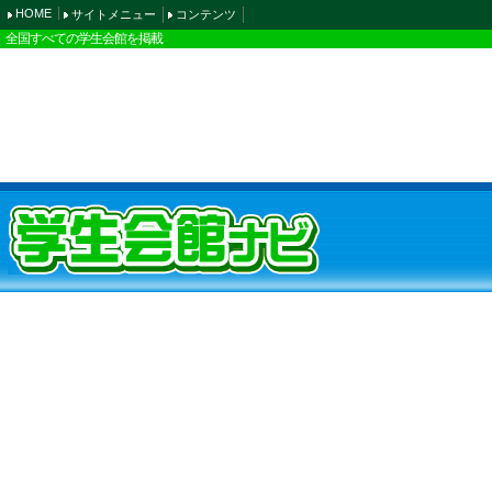
HOME
サイトメニュー
コンテンツ
全国すべての学生会館を掲載