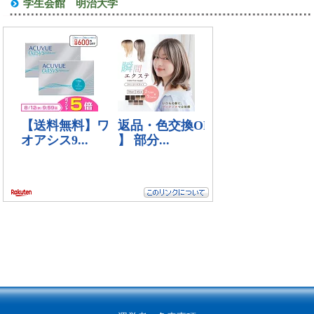
学生会館 明治大学