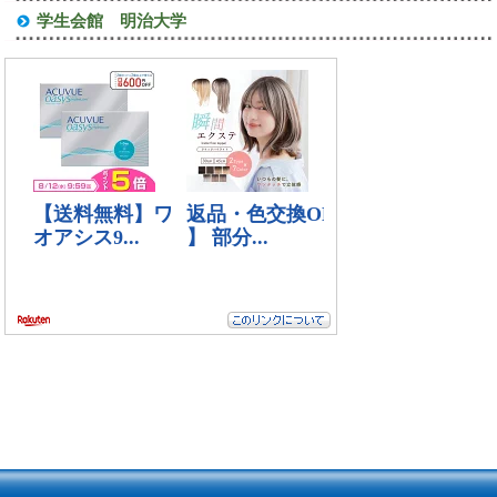
学生会館 明治大学