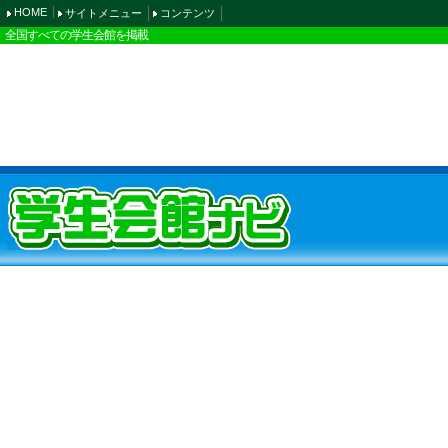
HOME
サイトメニュー
コンテンツ
全国すべての学生会館を掲載