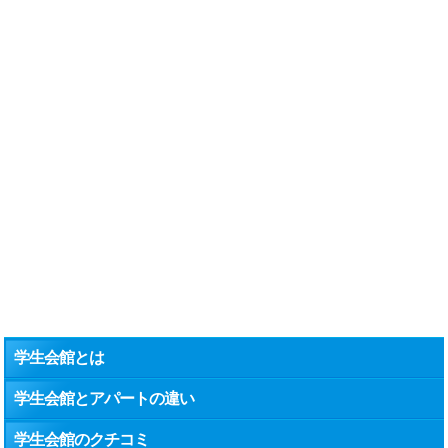
学生会館とは
学生会館とアパートの違い
学生会館のクチコミ