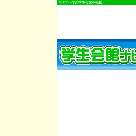
全国すべての学生会館を掲載