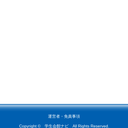
運営者
・
免責事項
Copyright © 学生会館ナビ All Rights Reserved.