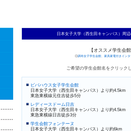
日本女子大学（西生田キャンパス）周辺
【オススメ学生会館
◎
調布女子学生会館、家具家電付きインタ
ご希望の学生会館名をクリック
ビバハウス女子学生会館
日本女子大学（西生田キャンパス）より約4.5km
東急東横線元住吉徒歩5分
レディースドーム日吉
日本女子大学（西生田キャンパス）より約4.5km
東急東横線日吉徒歩3分
学生会館フォンテーヌ
日本女子大学（西生田キャンパス）より約6km