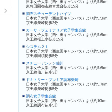
日本女子大学（西生田キャンパス）より約9.5km
東急田園都市線青葉台徒歩15分
調布スチューデントハイツ
日本女子大学（西生田キャンパス）より約9.5km
京王線柴崎徒歩2分
カーサ・フェミナリア女子学生会館
日本女子大学（西生田キャンパス）より約9.6km
京王線桜上水徒歩15分
システム２１
日本女子大学（西生田キャンパス）より約9.6km
京王線国領徒歩5分
スチューデンテン仙川
日本女子大学（西生田キャンパス）より約9.6km
京王線仙川徒歩3分
ドミトリー・プレミア調布柴崎
日本女子大学（西生田キャンパス）より約9.7km
京王線柴崎徒歩5分
調布女子学生会館
日本女子大学（西生田キャンパス）より約10km
京王線調布徒歩5分