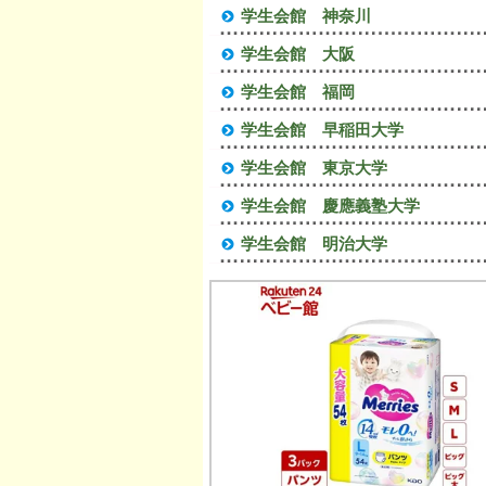
学生会館 神奈川
学生会館 大阪
学生会館 福岡
学生会館 早稲田大学
学生会館 東京大学
学生会館 慶應義塾大学
学生会館 明治大学