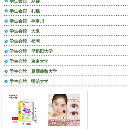
学生会館 京都
学生会館 札幌
学生会館 神奈川
学生会館 大阪
学生会館 福岡
学生会館 早稲田大学
学生会館 東京大学
学生会館 慶應義塾大学
学生会館 明治大学