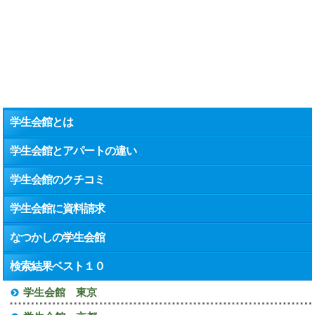
学生会館とは
学生会館とアパートの違い
学生会館のクチコミ
学生会館に資料請求
なつかしの学生会館
検索結果ベスト１０
学生会館 東京