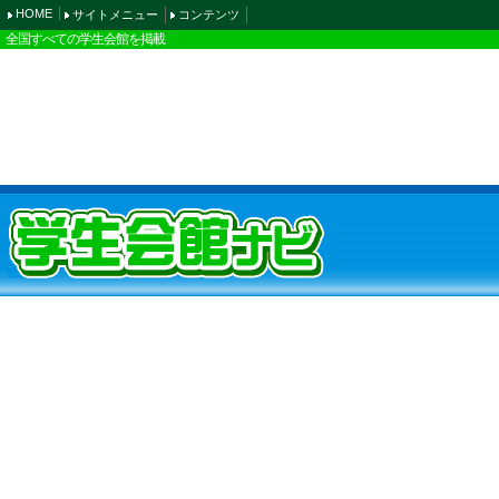
HOME
サイトメニュー
コンテンツ
全国すべての学生会館を掲載