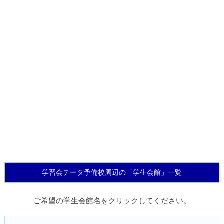
学習会テータ予備校周辺の「学生会館」一覧
ご希望の学生会館名をクリックしてください。