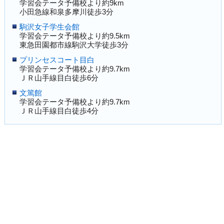
学習会テータ予備校より約9km
小田急線和泉多摩川徒歩3分
駒沢女子学生会館
学習会テータ予備校より約9.5km
東急田園都市線駒沢大学徒歩3分
プリンセスコート目白
学習会テータ予備校より約9.7km
ＪＲ山手線目白徒歩6分
文篤館
学習会テータ予備校より約9.7km
ＪＲ山手線目白徒歩4分