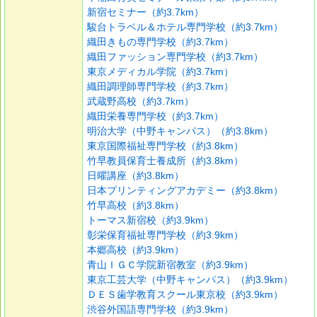
新宿セミナー（約3.7km）
駿台トラベル＆ホテル専門学校（約3.7km）
織田きもの専門学校（約3.7km）
織田ファッション専門学校（約3.7km）
東京メディカル学院（約3.7km）
織田調理師専門学校（約3.7km）
武蔵野高校（約3.7km）
織田栄養専門学校（約3.7km）
明治大学（中野キャンパス）（約3.8km）
東京国際福祉専門学校（約3.8km）
竹早教員保育士養成所（約3.8km）
日曜講座（約3.8km）
日本プリンティングアカデミー（約3.8km）
竹早高校（約3.8km）
トーマス新宿校（約3.9km）
彰栄保育福祉専門学校（約3.9km）
本郷高校（約3.9km）
青山ＩＧＣ学院新宿教室（約3.9km）
東京工芸大学（中野キャンパス）（約3.9km）
ＤＥＳ歯学教育スクール東京校（約3.9km）
渋谷外国語専門学校（約3.9km）