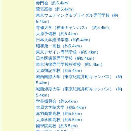
赤門会（約5.4km）
鷺宮高校（約5.4km）
東京ウェディング＆ブライダル専門学校（約
5.4km）
専修大学（神田キャンパス）（約5.4km）
大原予備校（約5.4km）
日本大学経済学部（約5.4km）
昭和第一高校（約5.4km）
東京デザイン専門学校（約5.4km）
日本医歯薬専門学校（約5.4km）
東京法律専門学校杉並校（約5.4km）
大原簿記学校（約5.4km）
城西国際大学（東京紀尾井町キャンパス）（約
5.4km）
城西短期大学（東京紀尾井町キャンパス）（約
5.4km）
学芸振興会（約5.4km）
大原大学院大学（約5.4km）
赤羽商業高校（約5.5km）
大原学園高校（約5.5km）
國學院高校（約5.5km）