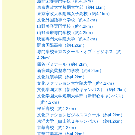
服部栄養専門学校（約4.1km）
東京家政大学短期大学部（約4.1km）
東京家政大学附属女子高校（約4.1km）
文化外国語専門学校（約4.2km）
山野美容専門学校（約4.2km）
山野医療専門学校（約4.2km）
映画専門大学院大学（約4.2km）
関東国際高校（約4.2km）
専門学校東京スクール・オブ・ビジネス（約
4.2km）
四谷ゼミナール（約4.2km）
新宿鍼灸柔整専門学校（約4.2km）
文化服装学院（約4.2km）
文化ファッション大学院大学（約4.2km）
文化学園大学（新都心キャンパス）（約4.2km）
文化学園大学短期大学部（新都心キャンパス）
（約4.2km）
桜丘高校（約4.2km）
文化ファションビジネススクール（約4.2km）
東洋大学（白山第２キャンパス）（約4.2km）
京華高校（約4.2km）
京華商業高校（約4.2km）