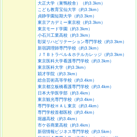
大正大学（巣鴨校舎）（約3.3km）
こども教育宝仙大学（約3.3km）
貞静学園短期大学（約3.3km）
東京アカデミー東京校（約3.3km）
東京モード学園（約3.3km）
小石川工業高校（約3.3km）
彰栄リハビリテーション専門学校（約3.3km）
新宿調理師専門学校（約3.3km）
ＪＴＢトラベル＆ホテルカレッジ（約3.3km）
東京医科大学看護専門学校（約3.3km）
東京医科大学（約3.3km）
穎才学院（約3.3km）
総合芸術高等学校（約3.4km）
東京都立板橋看護専門学校（約3.4km）
日本大学医学部（約3.4km）
東京観光専門学校（約3.4km）
専門学校ＨＡＬ東京（約3.4km）
専門学校首都医校（約3.4km）
堀越高校（約3.4km）
市ケ谷商業高校（約3.4km）
新宿情報ビジネス専門学校（約3.5km）