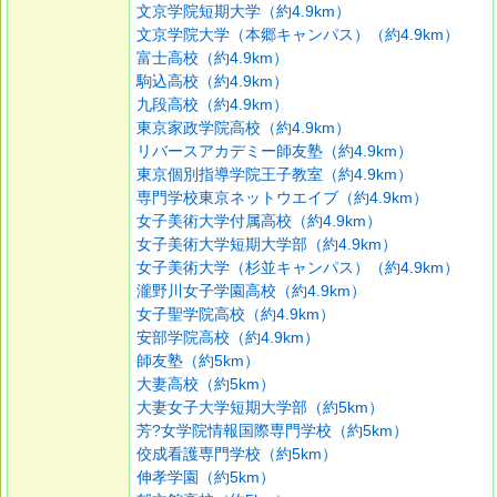
文京学院短期大学（約4.9km）
文京学院大学（本郷キャンパス）（約4.9km）
富士高校（約4.9km）
駒込高校（約4.9km）
九段高校（約4.9km）
東京家政学院高校（約4.9km）
リバースアカデミー師友塾（約4.9km）
東京個別指導学院王子教室（約4.9km）
専門学校東京ネットウエイブ（約4.9km）
女子美術大学付属高校（約4.9km）
女子美術大学短期大学部（約4.9km）
女子美術大学（杉並キャンパス）（約4.9km）
瀧野川女子学園高校（約4.9km）
女子聖学院高校（約4.9km）
安部学院高校（約4.9km）
師友塾（約5km）
大妻高校（約5km）
大妻女子大学短期大学部（約5km）
芳?女学院情報国際専門学校（約5km）
佼成看護専門学校（約5km）
伸孝学園（約5km）