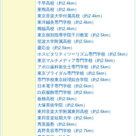
千早高校（約2.4km）
巣鴨高校（約2.4km）
東京音楽大学付属高校（約2.4km）
東洋鍼灸専門学校（約2.4km）
獨協高校（約2.4km）
東京個別指導学院千川教室（約2.5km）
筑波大学附属高校（約2.5km）
慶応会（約2.5km）
ホスピタリティツーリズム専門学校（約2.5km）
東京マルチメディア専門学校（約2.5km）
アポロ歯科衛生士専門学校（約2.5km）
東京ブライダル専門学校（約2.5km）
専門学校東京経理綜合学院（約2.6km）
日本電子専門学校（約2.6km）
白萩服飾専門学校（約2.6km）
板橋高校（約2.6km）
大塚美術学院（約2.6km）
東邦音楽大学附属東邦高校（約2.6km）
東邦音楽短期大学（約2.6km）
秀英義塾（約2.6km）
真野美容専門学校（約2.7km）