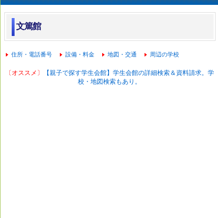
文篤館
住所・電話番号
設備・料金
地図・交通
周辺の学校
〔オススメ〕
【親子で探す学生会館】学生会館の詳細検索＆資料請求。学
校・地図検索もあり。