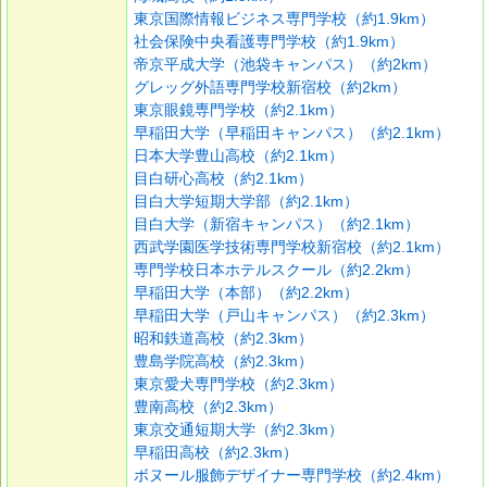
東京国際情報ビジネス専門学校（約1.9km）
社会保険中央看護専門学校（約1.9km）
帝京平成大学（池袋キャンパス）（約2km）
グレッグ外語専門学校新宿校（約2km）
東京眼鏡専門学校（約2.1km）
早稲田大学（早稲田キャンパス）（約2.1km）
日本大学豊山高校（約2.1km）
目白研心高校（約2.1km）
目白大学短期大学部（約2.1km）
目白大学（新宿キャンパス）（約2.1km）
西武学園医学技術専門学校新宿校（約2.1km）
専門学校日本ホテルスクール（約2.2km）
早稲田大学（本部）（約2.2km）
早稲田大学（戸山キャンパス）（約2.3km）
昭和鉄道高校（約2.3km）
豊島学院高校（約2.3km）
東京愛犬専門学校（約2.3km）
豊南高校（約2.3km）
東京交通短期大学（約2.3km）
早稲田高校（約2.3km）
ボヌール服飾デザイナー専門学校（約2.4km）