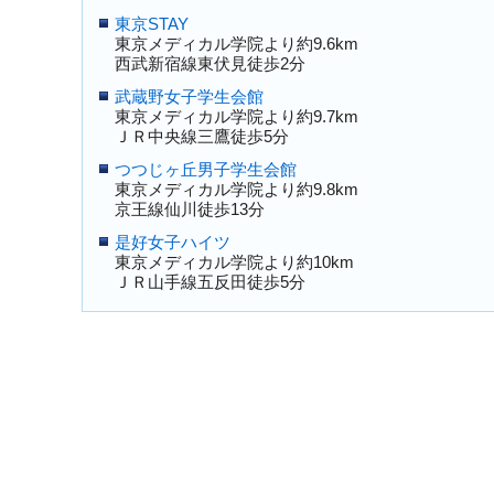
東京STAY
東京メディカル学院より約9.6km
西武新宿線東伏見徒歩2分
武蔵野女子学生会館
東京メディカル学院より約9.7km
ＪＲ中央線三鷹徒歩5分
つつじヶ丘男子学生会館
東京メディカル学院より約9.8km
京王線仙川徒歩13分
是好女子ハイツ
東京メディカル学院より約10km
ＪＲ山手線五反田徒歩5分