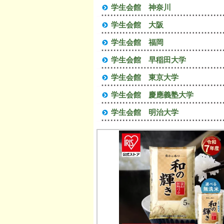
学生会館 神奈川
学生会館 大阪
学生会館 福岡
学生会館 早稲田大学
学生会館 東京大学
学生会館 慶應義塾大学
学生会館 明治大学