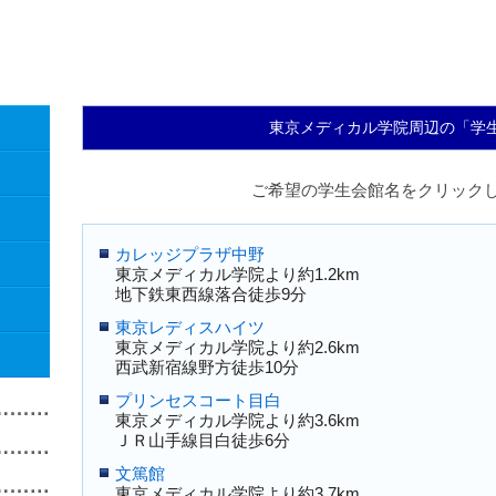
東京メディカル学院周辺の「学
ご希望の学生会館名をクリック
カレッジプラザ中野
東京メディカル学院より約1.2km
地下鉄東西線落合徒歩9分
東京レディスハイツ
東京メディカル学院より約2.6km
西武新宿線野方徒歩10分
プリンセスコート目白
東京メディカル学院より約3.6km
ＪＲ山手線目白徒歩6分
文篤館
東京メディカル学院より約3.7km