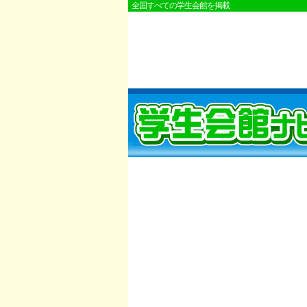
全国すべての学生会館を掲載