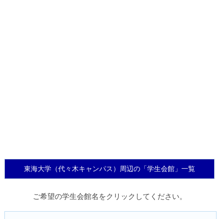
東海大学（代々木キャンパス）周辺の「学生会館」一覧
ご希望の学生会館名をクリックしてください。