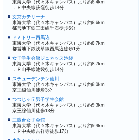
東海大学（代々木キャンパス）より約8.4km
ＪＲ中央線荻窪徒歩14分
文京カテリーナ
東海大学（代々木キャンパス）より約8.6km
都営地下鉄三田線千石徒歩6分
ドミトリー西馬込
東海大学（代々木キャンパス）より約8.7km
都営地下鉄浅草線西馬込徒歩1分
女子学生会館ジュネッス池袋
東海大学（代々木キャンパス）より約8.7km
ＪＲ山手線池袋徒歩14分
スチューデンテン仙川
東海大学（代々木キャンパス）より約8.9km
京王線仙川徒歩3分
つつじヶ丘男子学生会館
東海大学（代々木キャンパス）より約9.3km
京王線仙川徒歩13分
三鷹台女子会館
東海大学（代々木キャンパス）より約9.4km
ＪＲ中央線吉祥寺徒歩17分