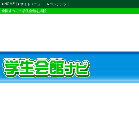
HOME
サイトメニュー
コンテンツ
全国すべての学生会館を掲載