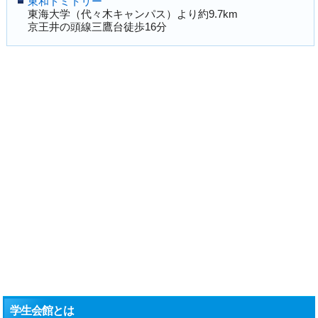
東和ドミトリー
東海大学（代々木キャンパス）より約9.7km
京王井の頭線三鷹台徒歩16分
学生会館とは