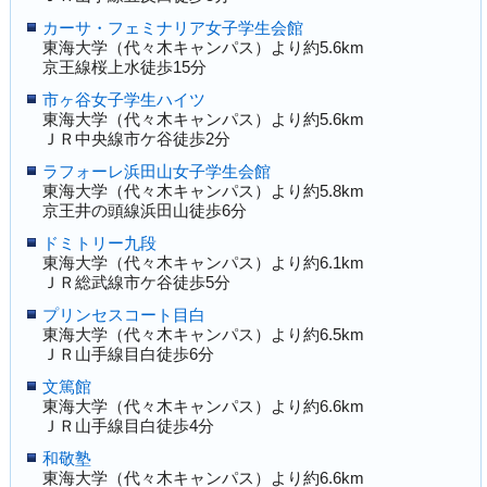
カーサ・フェミナリア女子学生会館
東海大学（代々木キャンパス）より約5.6km
京王線桜上水徒歩15分
市ヶ谷女子学生ハイツ
東海大学（代々木キャンパス）より約5.6km
ＪＲ中央線市ケ谷徒歩2分
ラフォーレ浜田山女子学生会館
東海大学（代々木キャンパス）より約5.8km
京王井の頭線浜田山徒歩6分
ドミトリー九段
東海大学（代々木キャンパス）より約6.1km
ＪＲ総武線市ケ谷徒歩5分
プリンセスコート目白
東海大学（代々木キャンパス）より約6.5km
ＪＲ山手線目白徒歩6分
文篤館
東海大学（代々木キャンパス）より約6.6km
ＪＲ山手線目白徒歩4分
和敬塾
東海大学（代々木キャンパス）より約6.6km