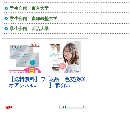
学生会館 東京大学
学生会館 慶應義塾大学
学生会館 明治大学