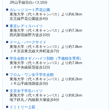
JR山手線目白バス10分
カレッジコート芦花公園
東海大学（代々木キャンパス）より約6.9km
京王線芦花公園徒歩4分
東京レディスハイツ
東海大学（代々木キャンパス）より約7.3km
西武新宿線野方徒歩10分
ドーム・パークサイド
東海大学（代々木キャンパス）より約7.8km
ＪＲ京浜東北線大井町徒歩7分
学生会館オギノハイツ別館（予備校生専用）
東海大学（代々木キャンパス）より約7.8km
ＪＲ中央線荻窪徒歩12分
フロム・ワン女子学生会館
東海大学（代々木キャンパス）より約8.2km
ＪＲ山手線池袋徒歩3分
文京女子学生ハイツ
東海大学（代々木キャンパス）より約8.2km
地下鉄丸ノ内線新大塚徒歩6分
ドミトリー上荻