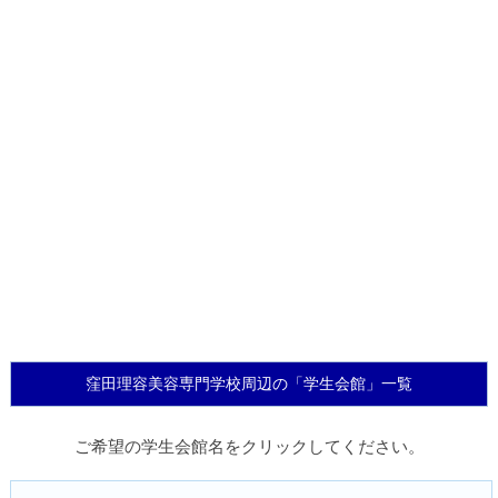
窪田理容美容専門学校周辺の「学生会館」一覧
ご希望の学生会館名をクリックしてください。