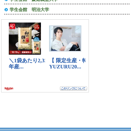
学生会館 明治大学