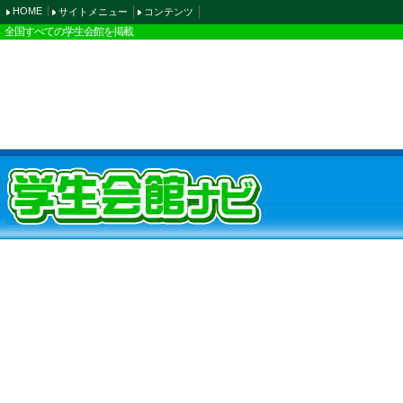
HOME
サイトメニュー
コンテンツ
全国すべての学生会館を掲載