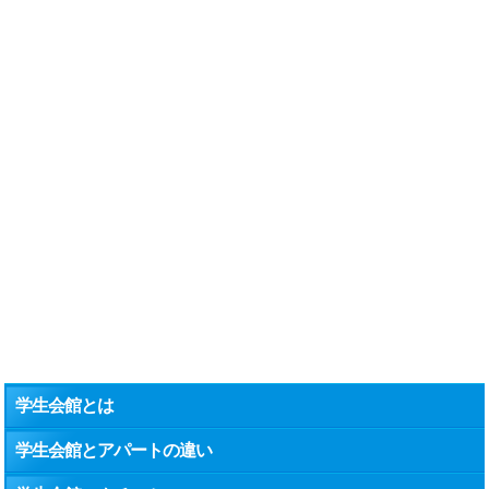
学生会館とは
学生会館とアパートの違い